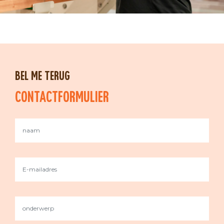
CONTACTFORMULIER