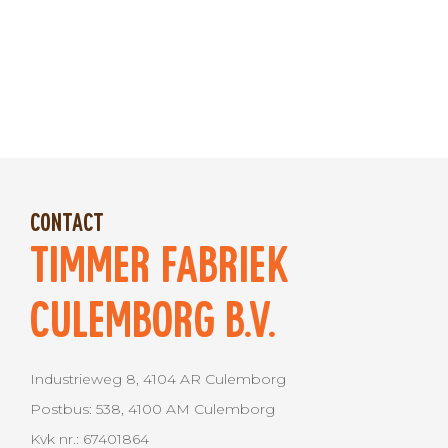
TIMMER FABRIEK
CULEMBORG B.V.
Industrieweg 8, 4104 AR Culemborg
Postbus: 538, 4100 AM Culemborg
Kvk nr.: 67401864