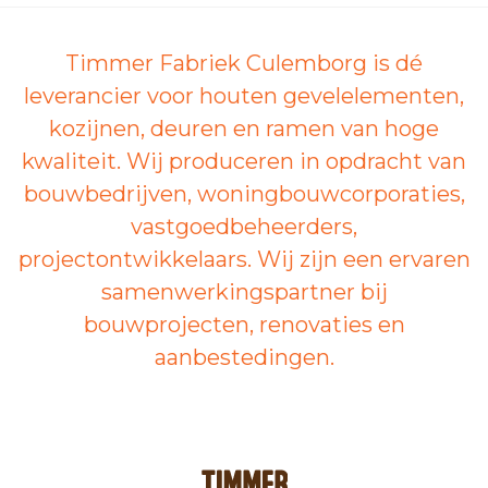
Timmer Fabriek Culemborg is dé
leverancier voor houten gevelelementen,
kozijnen, deuren en ramen van hoge
kwaliteit. Wij produceren in opdracht van
bouwbedrijven, woningbouwcorporaties,
vastgoedbeheerders,
projectontwikkelaars. Wij zijn een ervaren
samenwerkingspartner bij
bouwprojecten, renovaties en
aanbestedingen.