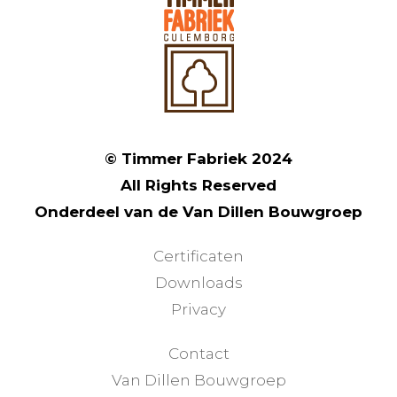
© Timmer Fabriek 2024
All Rights Reserved
Onderdeel van de Van Dillen Bouwgroep
Certificaten
Downloads
Privacy
Contact
Van Dillen Bouwgroep